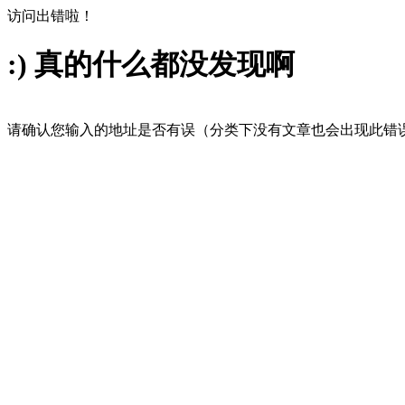
访问出错啦！
:) 真的什么都没发现啊
请确认您输入的地址是否有误（分类下没有文章也会出现此错