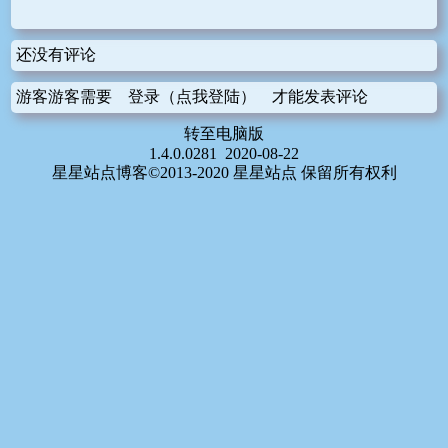
还没有评论
游客游客需要
登录（点我登陆）
才能发表评论
转至电脑版
1.4.0.0281 2020-08-22
星星站点博客©2013-2020 星星站点 保留所有权利