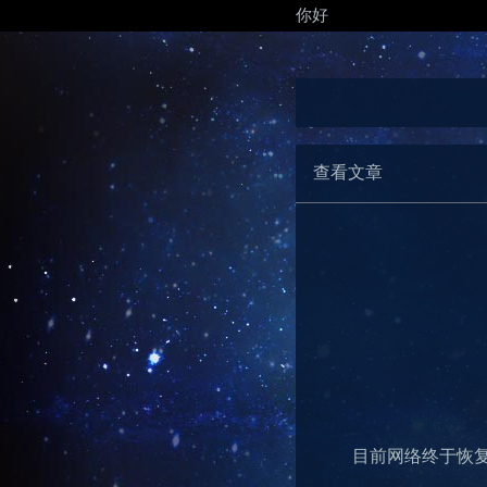
你好
查看文章
目前网络终于恢