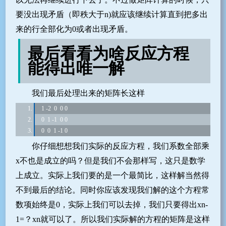
要没出现矛盾（即秩大于n)就应该继续计算直到把多出
来的行全部化为0或者出现矛盾。
最后看看为啥反应方程
能得出唯一解
我们最后处理出来的矩阵长这样
 1 -2  0  0 0
 0  1 -1  0 0
 0  0  1 -1 0
你仔细想想我们实际的反应方程，我们系数全部乘
x不也是成立的吗？但是我们不会那样写，这只是数学
上成立。实际上我们要的是一个最简比，这样解当然得
不到最后的结论。同时你应该发现我们解的这个方程常
数项始终是0，实际上我们可以去掉，我们只要得出xn-
1=？xn就可以了。所以我们实际解的方程的矩阵是这样