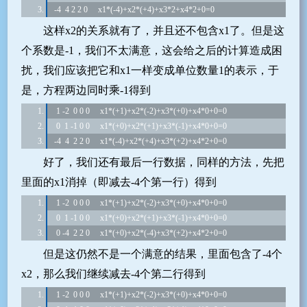
-4  4 2 2 0     x1*(-4)+x2*(+4)+x3*2+x4*2+0=0
这样x2的关系就有了，并且还不包含x1了。但是这
个系数是-1，我们不太满意，这会给之后的计算造成困
扰，我们应该把它和x1一样变成单位数量1的表示，于
是，方程两边同时乘-1得到
 1 -2  0 0 0     x1*(+1)+x2*(-2)+x3*(+0)+x4*0+0=0
 0  1 -1 0 0     x1*(+0)+x2*(+1)+x3*(-1)+x4*0+0=0
-4  4  2 2 0     x1*(-4)+x2*(+4)+x3*(+2)+x4*2+0=0
好了，我们还有最后一行数据，同样的方法，先把
里面的x1消掉（即减去-4个第一行）得到
 1 -2  0 0 0     x1*(+1)+x2*(-2)+x3*(+0)+x4*0+0=0
 0  1 -1 0 0     x1*(+0)+x2*(+1)+x3*(-1)+x4*0+0=0
 0 -4  2 2 0     x1*(+0)+x2*(-4)+x3*(+2)+x4*2+0=0
但是这仍然不是一个满意的结果，里面包含了-4个
x2，那么我们继续减去-4个第二行得到
 1 -2  0 0 0     x1*(+1)+x2*(-2)+x3*(+0)+x4*0+0=0