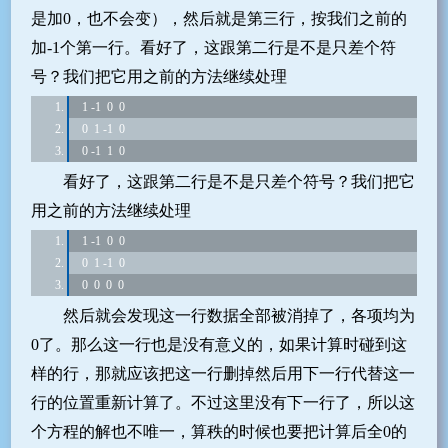
是加0，也不会变），然后就是第三行，按我们之前的
加-1个第一行。看好了，这跟第二行是不是只差个符
号？我们把它用之前的方法继续处理
 1 -1  0  0
 0  1 -1  0
 0 -1  1  0
看好了，这跟第二行是不是只差个符号？我们把它
用之前的方法继续处理
 1 -1  0  0
 0  1 -1  0
 0  0  0  0
然后就会发现这一行数据全部被消掉了，各项均为
0了。那么这一行也是没有意义的，如果计算时碰到这
样的行，那就应该把这一行删掉然后用下一行代替这一
行的位置重新计算了。不过这里没有下一行了，所以这
个方程的解也不唯一，算秩的时候也要把计算后全0的