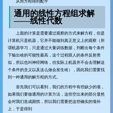
从而方程得到配平
通用的线性方程组求解
——线性代数
上面的计算是需要通过观察的方式来解方程，但是
计算机只是机器，它并不能做到真正意义上的观察（所
谓机器学习，只是通过大量训练数据，判断出每个条件
下输出啥的可能性最高，这个过程跟人的条件反射类
似，所以也叫神经网络，但实际上机器并不会去理解这
个条件的含义以及这么做会发生啥），因此我们需要找
到一种通用的解方程的方式。
首先我们可以看到，我们的方程中有些缺少的项，
如果我们要做通用的计算方法，这些空出来的部分显然
会对我们造成困扰，所以我们需要把这些确实的项补
上，于是得到