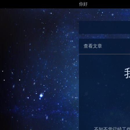
你好
查看文章
不知不觉已经工